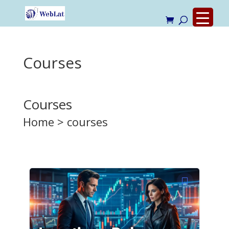
Courses
Courses
Home > courses