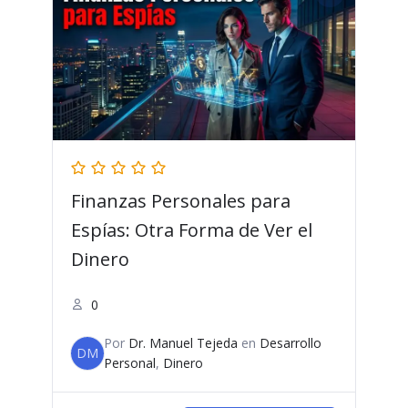
Finanzas Personales para
Espías: Otra Forma de Ver el
Dinero
0
Por
Dr. Manuel Tejeda
en
Desarrollo
DM
Personal
,
Dinero