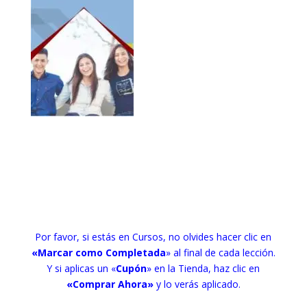
Por favor, si estás en Cursos, no olvides hacer clic en
«Marcar como Completada
» al final de cada lección.
Y si aplicas un «
Cupón
» en la Tienda, haz clic en
«Comprar Ahora»
y lo verás aplicado.