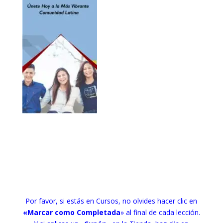
Por favor, si estás en Cursos, no olvides hacer clic en
«Marcar como Completada
» al final de cada lección.