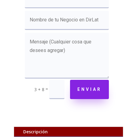
=
3 + 8
ENVIAR
Descripción