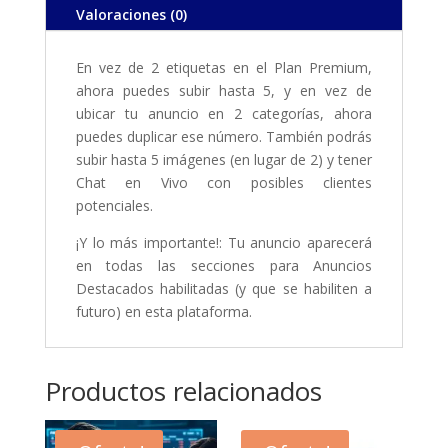
Valoraciones (0)
En vez de 2 etiquetas en el Plan Premium,
ahora puedes subir hasta 5, y en vez de
ubicar tu anuncio en 2 categorías, ahora
puedes duplicar ese número. También podrás
subir hasta 5 imágenes (en lugar de 2) y tener
Chat en Vivo con posibles clientes
potenciales.
¡Y lo más importante!: Tu anuncio aparecerá
en todas las secciones para Anuncios
Destacados habilitadas (y que se habiliten a
futuro) en esta plataforma.
Productos relacionados