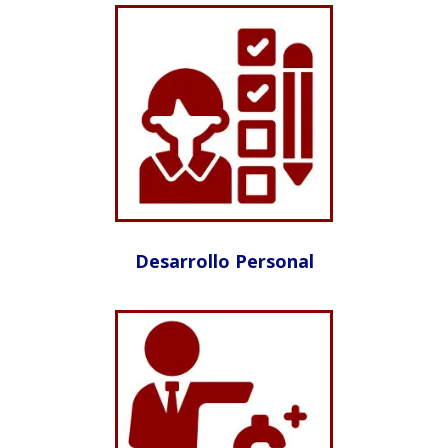
Desarrollo Personal