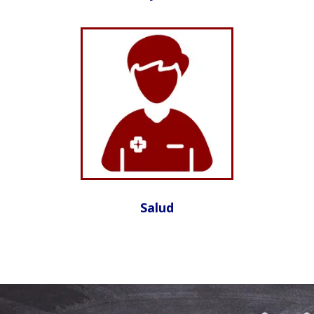
Salud