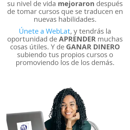
su nivel de vida
mejoraron
después
de tomar cursos que se traducen en
nuevas habilidades.
Únete a WebLat
, y tendrás la
oportunidad de
APRENDER
muchas
cosas útiles. Y de
GANAR DINERO
subiendo tus propios cursos o
promoviendo los de los demás.