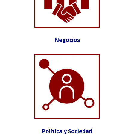
Negocios
Política y Sociedad