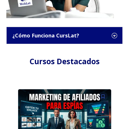
¿Cómo Funciona CursLat?
Cursos Destacados