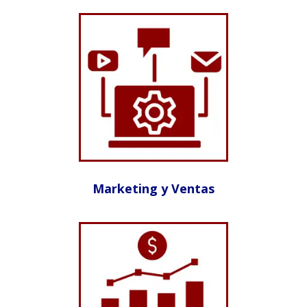
Marketing y Ventas