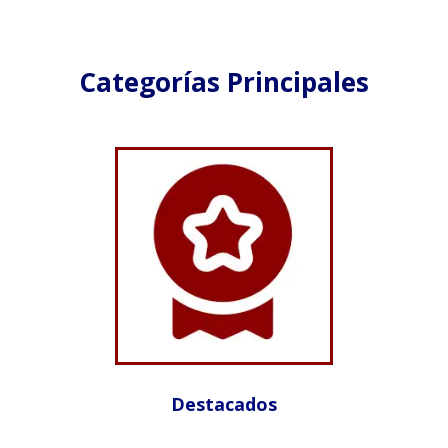
Categorías Principales
Destacados