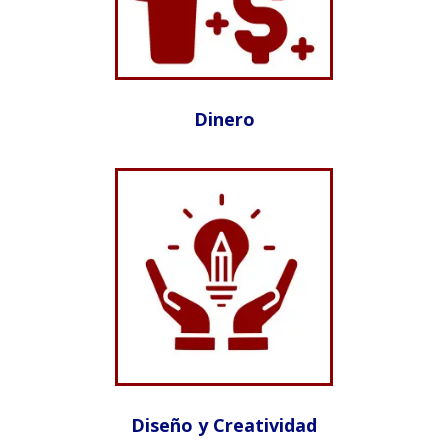
Dinero
Diseño y Creatividad