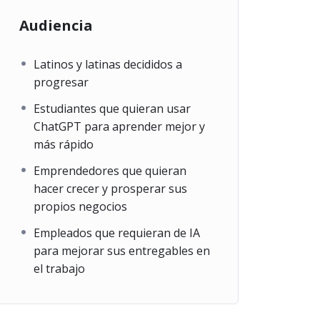
Audiencia
Latinos y latinas decididos a
progresar
Estudiantes que quieran usar
ChatGPT para aprender mejor y
más rápido
Emprendedores que quieran
hacer crecer y prosperar sus
propios negocios
Empleados que requieran de IA
para mejorar sus entregables en
el trabajo