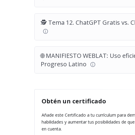
🕵️ Tema 12. ChatGPT Gratis vs. 
🌐 MANIFIESTO WEBLAT: Uso eficie
Progreso Latino
Obtén un certificado
Añade este Certificado a tu currículum para de
habilidades y aumentar tus posibilidades de que
en cuenta.