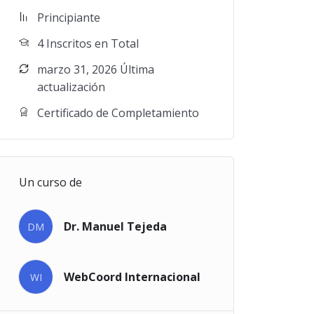
Principiante
4 Inscritos en Total
marzo 31, 2026 Última
actualización
Certificado de Completamiento
Un curso de
Dr. Manuel Tejeda
DM
WebCoord Internacional
WI