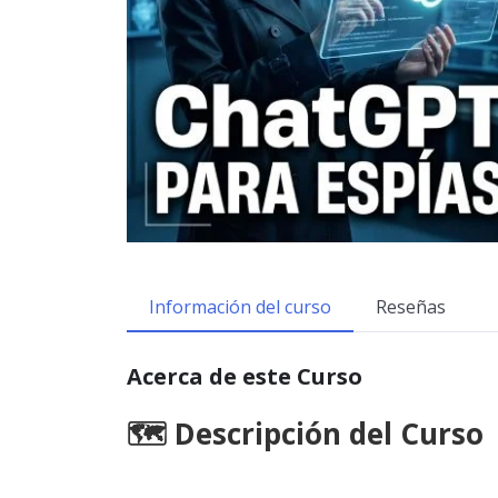
Información del curso
Reseñas
Acerca de este Curso
🗺️ Descripción del Curso