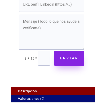
=
9 + 15
ENVIAR
Descripción
Valoraciones (0)