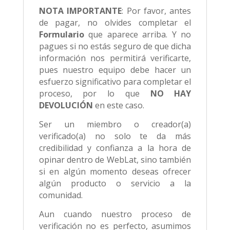
NOTA IMPORTANTE
: Por favor, antes
de pagar, no olvides completar el
Formulario
que aparece arriba. Y no
pagues si no estás seguro de que dicha
información nos permitirá verificarte,
pues nuestro equipo debe hacer un
esfuerzo significativo para completar el
proceso, por lo que
NO HAY
DEVOLUCIÓN
en este caso.
Ser un miembro o creador(a)
verificado(a) no solo te da más
credibilidad y confianza a la hora de
opinar dentro de WebLat, sino también
si en algún momento deseas ofrecer
algún producto o servicio a la
comunidad.
Aun cuando nuestro proceso de
verificación no es perfecto, asumimos