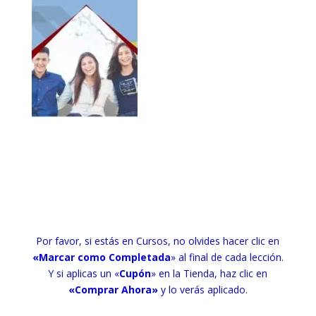
Por favor, si estás en Cursos, no olvides hacer clic en
«Marcar como Completada
» al final de cada lección.
Y si aplicas un «
Cupón
» en la Tienda, haz clic en
«Comprar Ahora»
y lo verás aplicado.