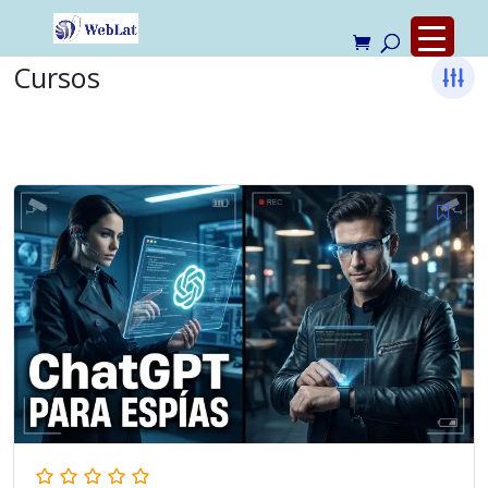
Cursos