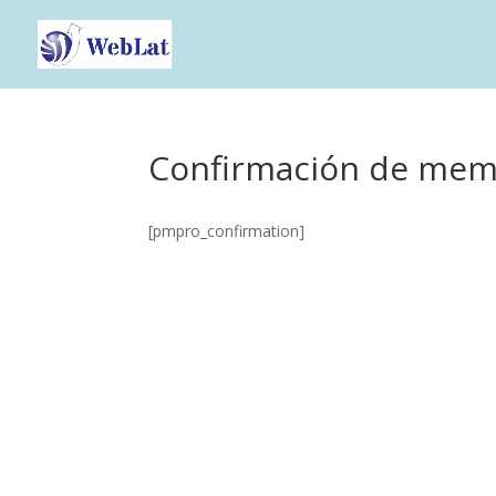
Confirmación de mem
[pmpro_confirmation]