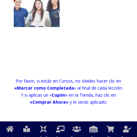
Por favor, si estás en Cursos, no olvides hacer clic en
«Marcar como Completada
» al final de cada lección.
Y si aplicas un «
Cupón
» en la Tienda, haz clic en
«Comprar Ahora»
y lo verás aplicado.