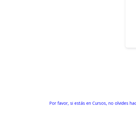
Por favor, si estás en Cursos, no olvides hac