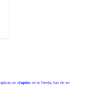
 aplicas un «
Cupón
» en la Tienda, haz clic en