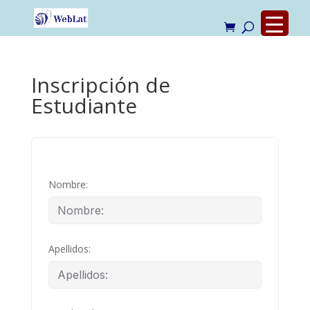
Inscripción de
Estudiante
Nombre:
Apellidos: