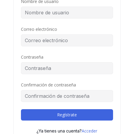
Nombre de usuario
Correo electrónico
Contraseña
Confirmación de contraseña
Regístrate
Acceder
¿Ya tienes una cuenta?