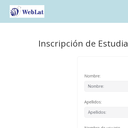
Inscripción de Estudi
Nombre:
Apellidos:
Nombre de usuario