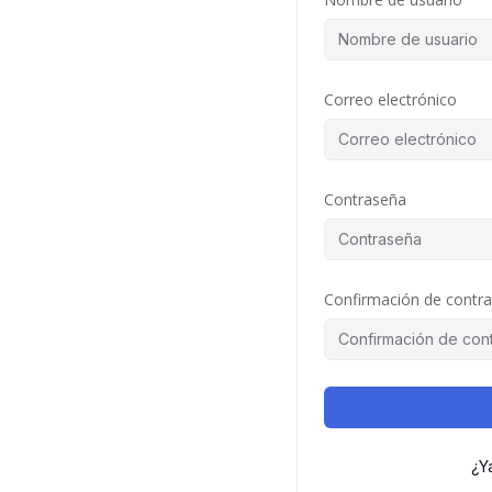
Correo electrónico
Contraseña
Confirmación de contr
¿Y