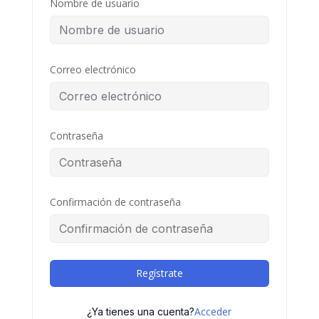
Nombre de usuario
Correo electrónico
Contraseña
Confirmación de contraseña
Regístrate
Acceder
¿Ya tienes una cuenta?