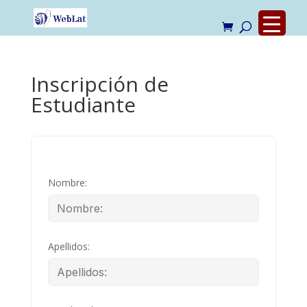
Inscripción de
Estudiante
Nombre:
Apellidos: